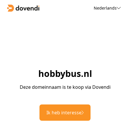
Nederlands
hobbybus.nl
Deze domeinnaam is te koop via Dovendi
Ik heb interesse