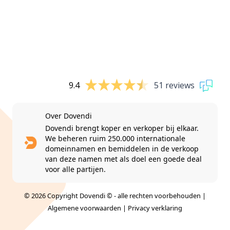
9.4
51 reviews
Over Dovendi
Dovendi brengt koper en verkoper bij elkaar.
We beheren ruim 250.000 internationale
domeinnamen en bemiddelen in de verkoop
van deze namen met als doel een goede deal
voor alle partijen.
© 2026 Copyright Dovendi © - alle rechten voorbehouden |
Algemene voorwaarden
|
Privacy verklaring